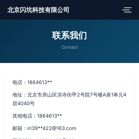
北京闪坑科技有限公司
联系我们
Contact
电话：1864613**
地址：北京市房山区洪寺街甲2号院7号楼A座1单元4
层4040号
其他电话：1864613**
邮箱：iri39**
422@163.com