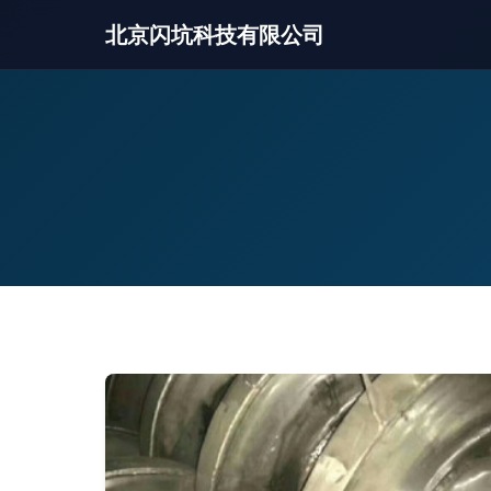
北京闪坑科技有限公司