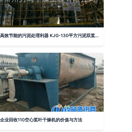
高效节能的污泥处理利器 KJG-130平方污泥双桨叶干燥机深度解析
企业回收110空心桨叶干燥机的价值与方法