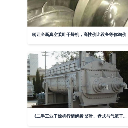
转让全新真空桨叶干燥机，高性价比设备等你询价
《二手工业干燥机行情解析 桨叶、盘式与气流干燥机的实用指南》