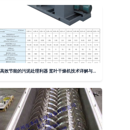
高效节能的污泥处理利器 桨叶干燥机技术详解与应用