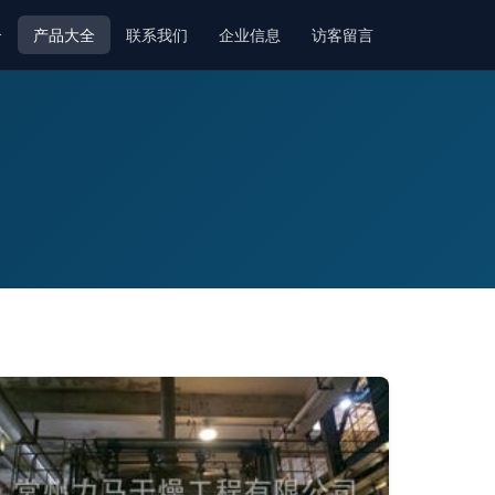
介
产品大全
联系我们
企业信息
访客留言