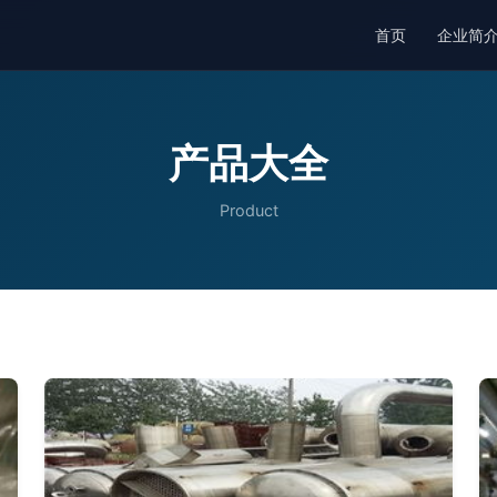
首页
企业简
产品大全
Product