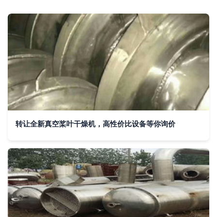
转让全新真空桨叶干燥机，高性价比设备等你询价