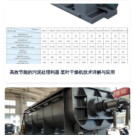
高效节能的污泥处理利器 桨叶干燥机技术详解与应用