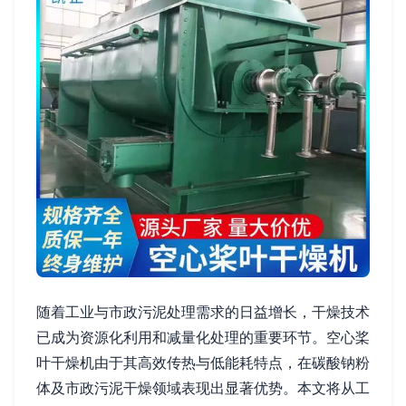
随着工业与市政污泥处理需求的日益增长，干燥技术
已成为资源化利用和减量化处理的重要环节。空心桨
叶干燥机由于其高效传热与低能耗特点，在碳酸钠粉
体及市政污泥干燥领域表现出显著优势。本文将从工