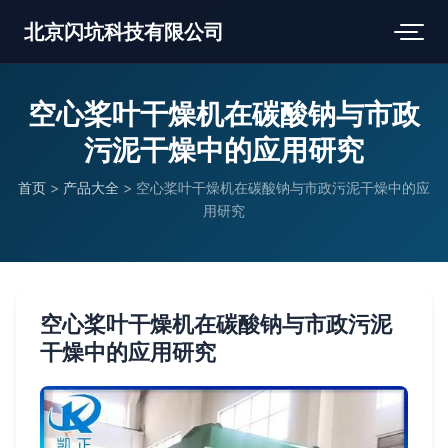
北京闪坑科技有限公司
空心桨叶干燥机在碳酸钠与市政
污泥干燥中的应用研究
首页
>
产品大全
>
空心桨叶干燥机在碳酸钠与市政污泥干燥中的应
用研究
空心桨叶干燥机在碳酸钠与市政污泥
干燥中的应用研究