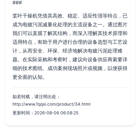
###
桨叶干燥机凭借其高效、稳定、适应性强等特点，已
成为电镀污泥减量化处理的主流设备之一。通过图片
我们可以直观了解其结构，而深入理解其技术原理和
适用特点，有助于用户进行合理的设备选型与工艺设
计，从而安全、环保、经济地解决电镀污泥处理难
题。在实际采购和考察时，建议向设备供应商索要详
细的技术图纸、成功案例现场照片或视频，以便获得
更全面的认知。
如若转载，请注明出处：
http://www.fqqxi.com/product/34.html
更新时间：2026-08-06 06:08:25