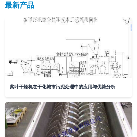
最新产品
桨叶干燥机在干化城市污泥处理中的应用与优势分析