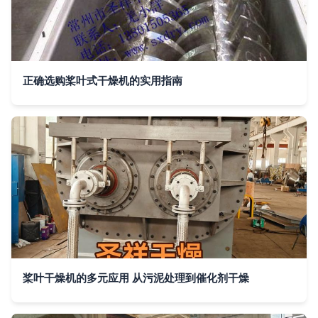
正确选购桨叶式干燥机的实用指南
桨叶干燥机的多元应用 从污泥处理到催化剂干燥