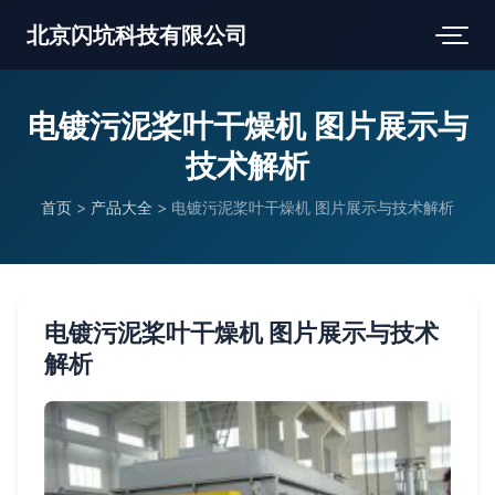
北京闪坑科技有限公司
电镀污泥桨叶干燥机 图片展示与
技术解析
首页
>
产品大全
>
电镀污泥桨叶干燥机 图片展示与技术解析
电镀污泥桨叶干燥机 图片展示与技术
解析