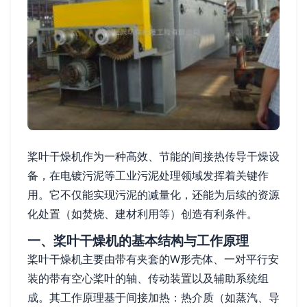
桨叶干燥机作为一种高效、节能的间接热传导干燥设
备，在电镀污泥等工业污泥处理领域发挥着关键作
用。它不仅能实现污泥的减量化，还能为后续的资源
化处置（如焚烧、建材利用等）创造有利条件。
一、桨叶干燥机的基本结构与工作原理
桨叶干燥机主要由带有夹套的W形壳体、一对平行安
装的带有空心桨叶的轴、传动装置以及辅助系统组
成。其工作原理基于间接加热：热介质（如蒸汽、导