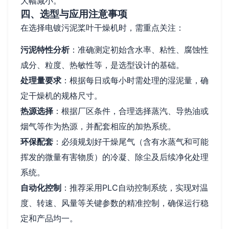
大幅减小。
四、选型与应用注意事项
在选择电镀污泥桨叶干燥机时，需重点关注：
污泥特性分析
：准确测定初始含水率、粘性、腐蚀性
成分、粒度、热敏性等，是选型设计的基础。
处理量要求
：根据每日或每小时需处理的湿泥量，确
定干燥机的规格尺寸。
热源选择
：根据厂区条件，合理选择蒸汽、导热油或
烟气等作为热源，并配套相应的加热系统。
环保配套
：必须规划好干燥尾气（含有水蒸气和可能
挥发的微量有害物质）的冷凝、除尘及后续净化处理
系统。
自动化控制
：推荐采用PLC自动控制系统，实现对温
度、转速、风量等关键参数的精准控制，确保运行稳
定和产品均一。